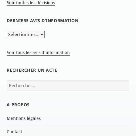
Voir toutes les décisions
DERNIERS AVIS D’INFORMATION
Voir tous les avis d’information
RECHERCHER UN ACTE
Rechercher :
A PROPOS
Mentions légales
Contact