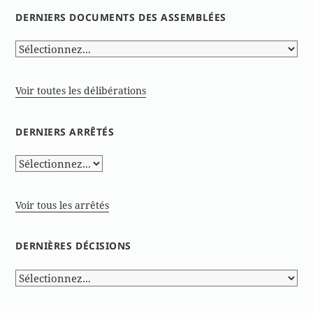
DERNIERS DOCUMENTS DES ASSEMBLÉES
Voir toutes les délibérations
DERNIERS ARRÊTÉS
Voir tous les arrêtés
DERNIÈRES DÉCISIONS