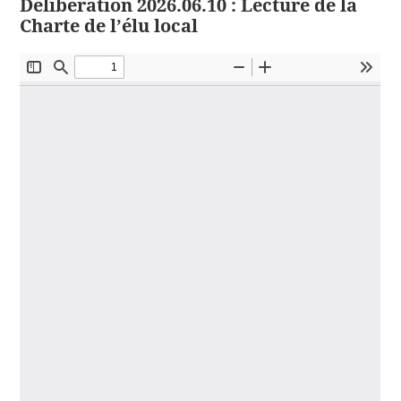
Délibération 2026.06.10 : Lecture de la
Charte de l’élu local