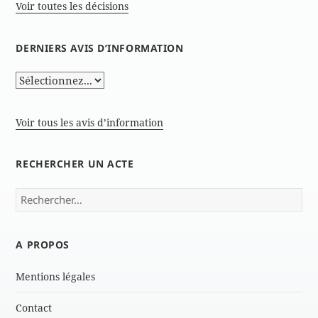
Voir toutes les décisions
DERNIERS AVIS D’INFORMATION
Voir tous les avis d’information
RECHERCHER UN ACTE
Rechercher :
A PROPOS
Mentions légales
Contact