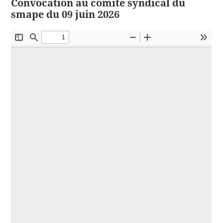
Convocation au comité syndical du
smape du 09 juin 2026