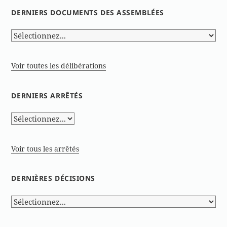
DERNIERS DOCUMENTS DES ASSEMBLÉES
Voir toutes les délibérations
DERNIERS ARRÊTÉS
Voir tous les arrêtés
DERNIÈRES DÉCISIONS